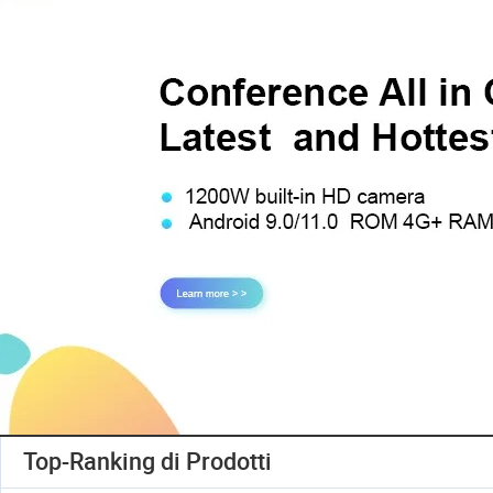
Top-Ranking di Prodotti