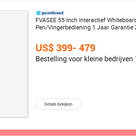
gecertificeerd
FVASEE 55 Inch Interactief Whiteboa
Pen/Vingerbediening 1 Jaar Garantie
US$ 399- 479
Bestelling voor kleine bedrijven
Details bekijken