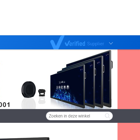
Supplier