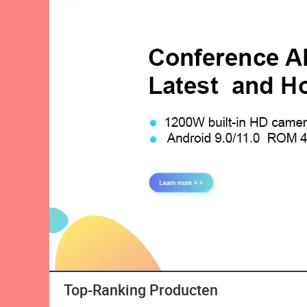
Top-Ranking Producten