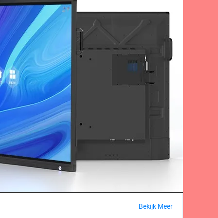
Bekijk Meer