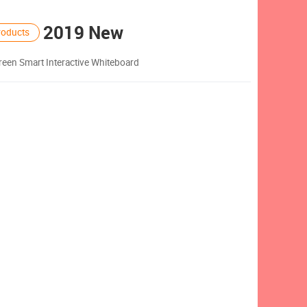
2019 New
oducts
een Smart Interactive Whiteboard