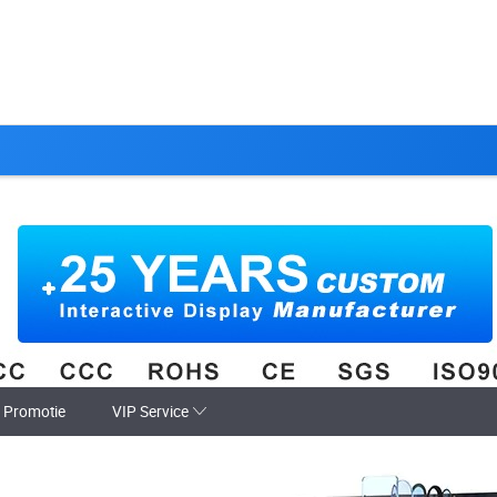
Promotie
VIP Service