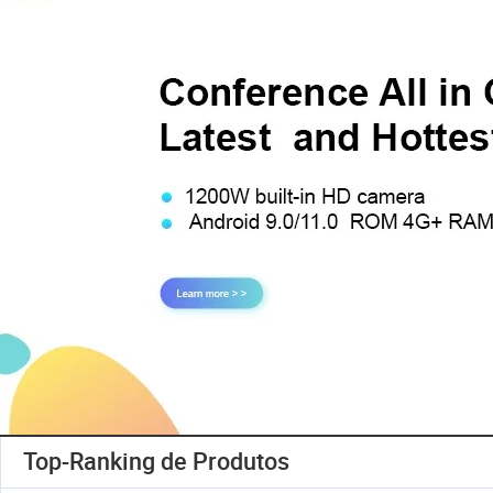
Top-Ranking de Produtos